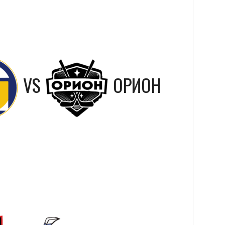
VS
ОРИОН