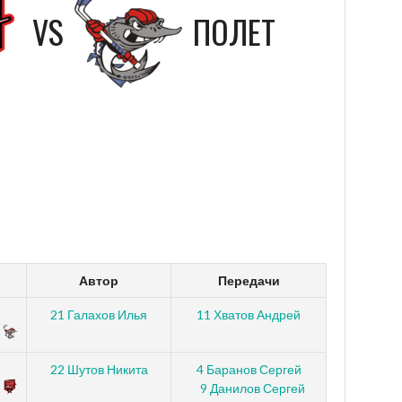
VS
ПОЛЕТ
Автор
Передачи
21 Галахов Илья
11 Хватов Андрей
22 Шутов Никита
4 Баранов Сергей
9 Данилов Сергей