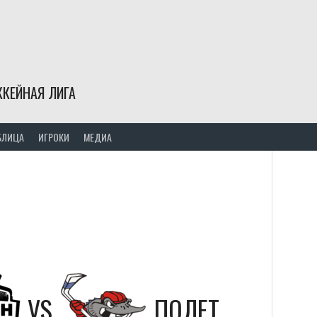
КЕЙНАЯ ЛИГА
БЛИЦА
ИГРОКИ
МЕДИА
VS
ПОЛЕТ