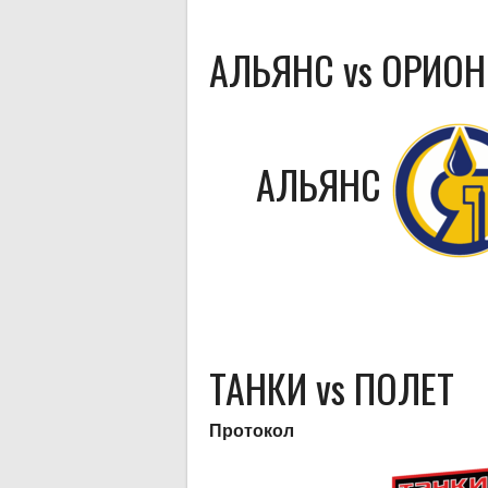
АЛЬЯНС vs ОРИОН
АЛЬЯНС
ТАНКИ vs ПОЛЕТ
Протокол