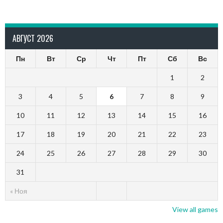
АВГУСТ 2026
Пн
Вт
Ср
Чт
Пт
Сб
Вс
1
2
3
4
5
6
7
8
9
10
11
12
13
14
15
16
17
18
19
20
21
22
23
24
25
26
27
28
29
30
31
« Ноя
View all games