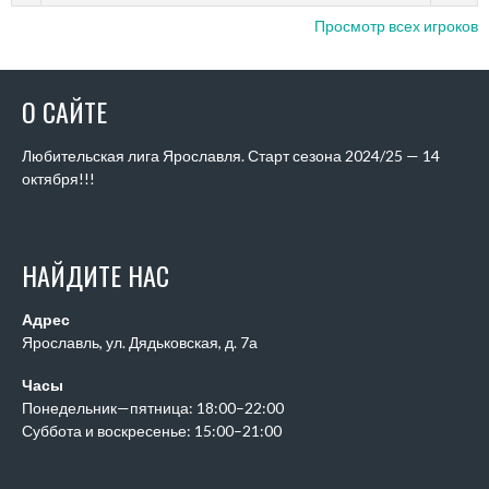
Просмотр всех игроков
О САЙТЕ
Любительская лига Ярославля. Старт сезона 2024/25 — 14
октября!!!
НАЙДИТЕ НАС
Адрес
Ярославль, ул. Дядьковская, д. 7а
Часы
Понедельник—пятница: 18:00–22:00
Суббота и воскресенье: 15:00–21:00