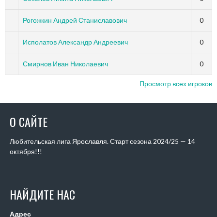
Рогожкин Андрей Станиславович
0
Исполатов Александр Андреевич
0
Смирнов Иван Николаевич
0
Просмотр всех игроков
О САЙТЕ
Любительская лига Ярославля. Старт сезона 2024/25 — 14
октября!!!
НАЙДИТЕ НАС
Адрес