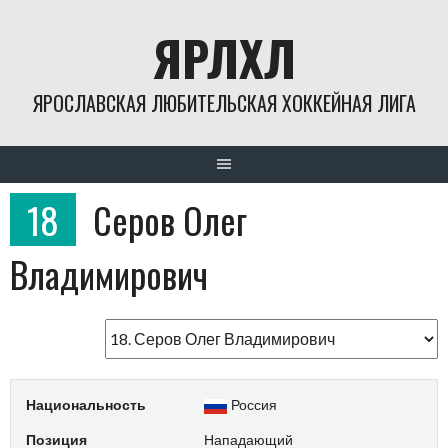
Skip
ЯРЛХЛ
to
content
ЯРОСЛАВСКАЯ ЛЮБИТЕЛЬСКАЯ ХОККЕЙНАЯ ЛИГА
18
Серов Олег
Владимирович
Национальность
Россия
Позиция
Нападающий