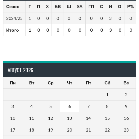
Сезон
Г
П
Х
БВ
Ш
SA
ГП
С
И
О
Р%
2024/25
1
0
0
0
0
0
0
0
3
0
0
Итого
1
0
0
0
0
0
0
0
3
0
0
АВГУСТ 2026
Пн
Вт
Ср
Чт
Пт
Сб
Вс
1
2
3
4
5
6
7
8
9
10
11
12
13
14
15
16
17
18
19
20
21
22
23