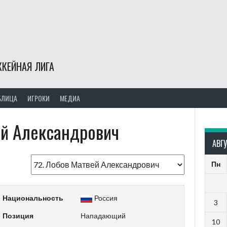
КЕЙНАЯ ЛИГА
БЛИЦА
ИГРОКИ
МЕДИА
й Александрович
АВГ
Пн
Национальность
Россия
3
Позиция
Нападающий
10