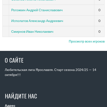
Рогожкин Андрей Станиславович
0
Исполатов Александр Андреевич
0
Смирнов Иван Николаевич
0
Просмотр всех игроков
О САЙТЕ
Любительская лига Ярославля. Старт сезона 2024/25 — 14
октября!!!
НАЙДИТЕ НАС
Адрес