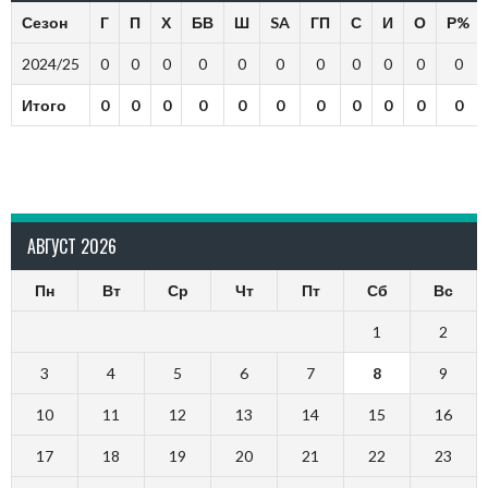
Сезон
Г
П
Х
БВ
Ш
SA
ГП
С
И
О
Р%
2024/25
0
0
0
0
0
0
0
0
0
0
0
Итого
0
0
0
0
0
0
0
0
0
0
0
АВГУСТ 2026
Пн
Вт
Ср
Чт
Пт
Сб
Вс
1
2
3
4
5
6
7
8
9
10
11
12
13
14
15
16
17
18
19
20
21
22
23