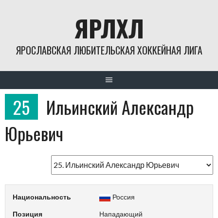
Skip
ЯРЛХЛ
to
content
ЯРОСЛАВСКАЯ ЛЮБИТЕЛЬСКАЯ ХОККЕЙНАЯ ЛИГА
25
Ильинский Александр
Юрьевич
Национальность
Россия
Позиция
Нападающий