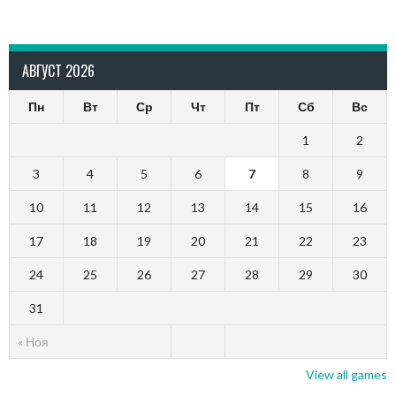
АВГУСТ 2026
Пн
Вт
Ср
Чт
Пт
Сб
Вс
1
2
3
4
5
6
7
8
9
10
11
12
13
14
15
16
17
18
19
20
21
22
23
24
25
26
27
28
29
30
31
« Ноя
View all games