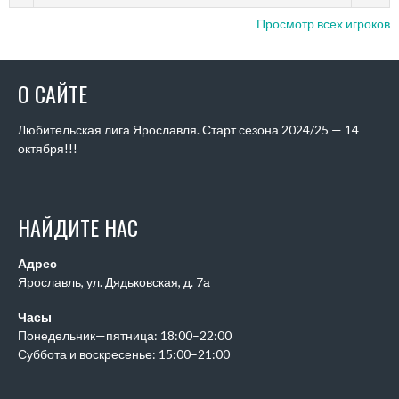
Просмотр всех игроков
О САЙТЕ
Любительская лига Ярославля. Старт сезона 2024/25 — 14
октября!!!
НАЙДИТЕ НАС
Адрес
Ярославль, ул. Дядьковская, д. 7а
Часы
Понедельник—пятница: 18:00–22:00
Суббота и воскресенье: 15:00–21:00