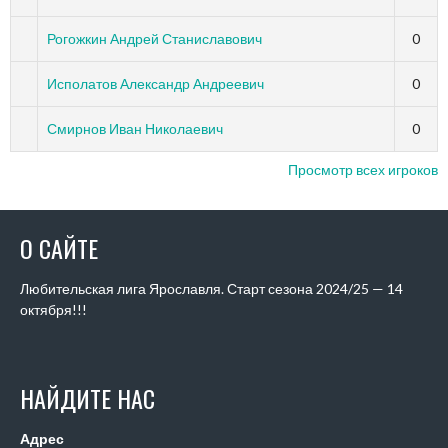
Рогожкин Андрей Станиславович
0
Исполатов Александр Андреевич
0
Смирнов Иван Николаевич
0
Просмотр всех игроков
О САЙТЕ
Любительская лига Ярославля. Старт сезона 2024/25 — 14
октября!!!
НАЙДИТЕ НАС
Адрес