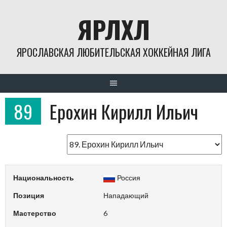
Skip
ЯРЛХЛ
to
content
ЯРОСЛАВСКАЯ ЛЮБИТЕЛЬСКАЯ ХОККЕЙНАЯ ЛИГА
89
Ерохин Кирилл Ильич
Национальность
Россия
Позиция
Нападающий
Мастерство
6