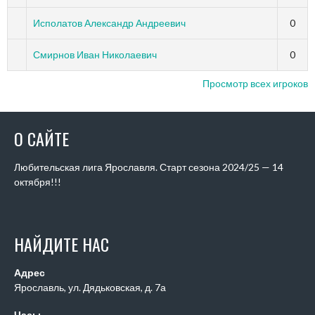
Исполатов Александр Андреевич
0
Смирнов Иван Николаевич
0
Просмотр всех игроков
О САЙТЕ
Любительская лига Ярославля. Старт сезона 2024/25 — 14
октября!!!
НАЙДИТЕ НАС
Адрес
Ярославль, ул. Дядьковская, д. 7а
Часы