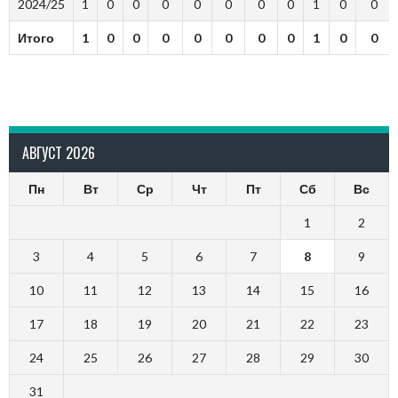
2024/25
1
0
0
0
0
0
0
0
1
0
0
Итого
1
0
0
0
0
0
0
0
1
0
0
АВГУСТ 2026
Пн
Вт
Ср
Чт
Пт
Сб
Вс
1
2
3
4
5
6
7
8
9
10
11
12
13
14
15
16
17
18
19
20
21
22
23
24
25
26
27
28
29
30
31