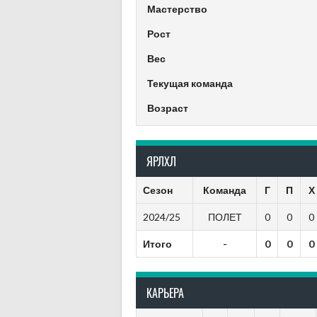
Мастерство
Рост
Вес
Текущая команда
Возраст
ЯРЛХЛ
Сезон
Команда
Г
П
Х
2024/25
ПОЛЕТ
0
0
0
Итого
-
0
0
0
КАРЬЕРА