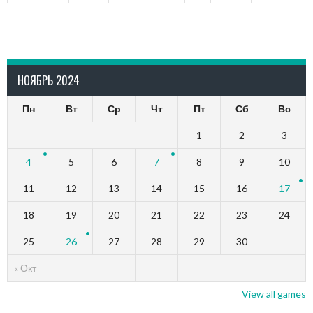
НОЯБРЬ 2024
Пн
Вт
Ср
Чт
Пт
Сб
Вс
1
2
3
4
5
6
7
8
9
10
11
12
13
14
15
16
17
18
19
20
21
22
23
24
25
26
27
28
29
30
« Окт
View all games