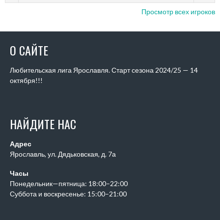
Просмотр всех игроков
О САЙТЕ
Любительская лига Ярославля. Старт сезона 2024/25 — 14
октября!!!
НАЙДИТЕ НАС
Адрес
Ярославль, ул. Дядьковская, д. 7а
Часы
Понедельник—пятница: 18:00–22:00
Суббота и воскресенье: 15:00–21:00