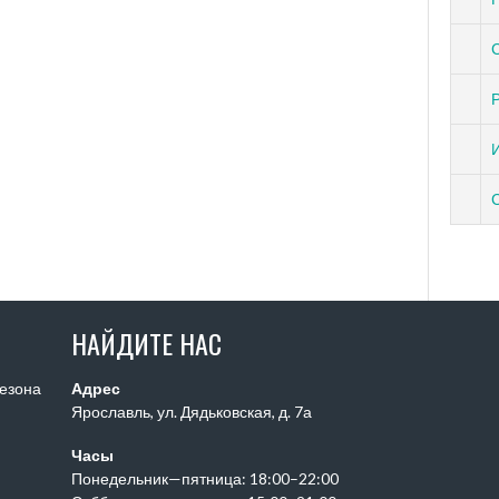
НАЙДИТЕ НАС
сезона
Адрес
Ярославль, ул. Дядьковская, д. 7а
Часы
Понедельник—пятница: 18:00–22:00